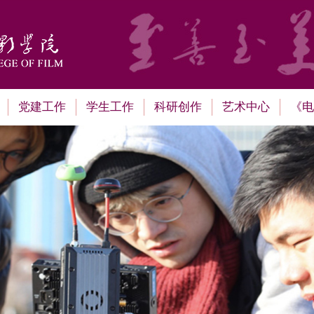
党建工作
学生工作
科研创作
艺术中心
《电