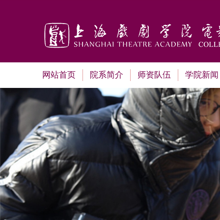
网站首页
院系简介
师资队伍
学院新闻