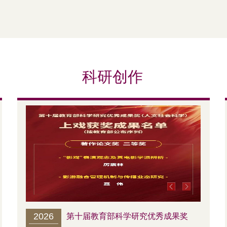
科研创作
2026
202
暗线》燃
第十届教育部科学研究优秀成果奖