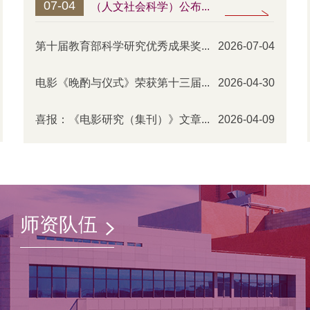
07-04
04-3
（人文社会科学）公布...
第十届教育部科学研究优秀成果奖...
2026-07-04
电影《晚酌与仪式》荣获第十三届...
2026-04-30
喜报：《电影研究（集刊）》文章...
2026-04-09
师资队伍