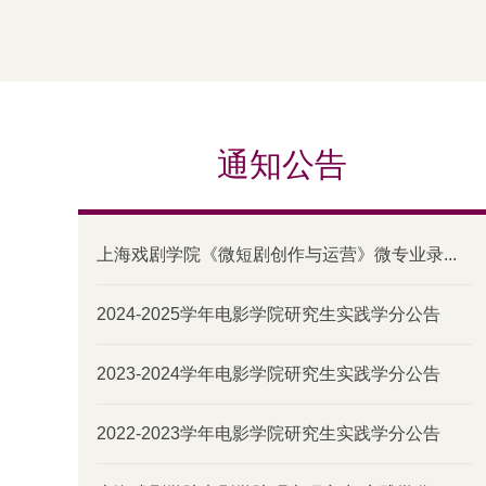
通知公告
上海戏剧学院《微短剧创作与运营》微专业录...
2024-2025学年电影学院研究生实践学分公告
2023-2024学年电影学院研究生实践学分公告
2022-2023学年电影学院研究生实践学分公告
2026
转载|东方网：上戏演播剧《