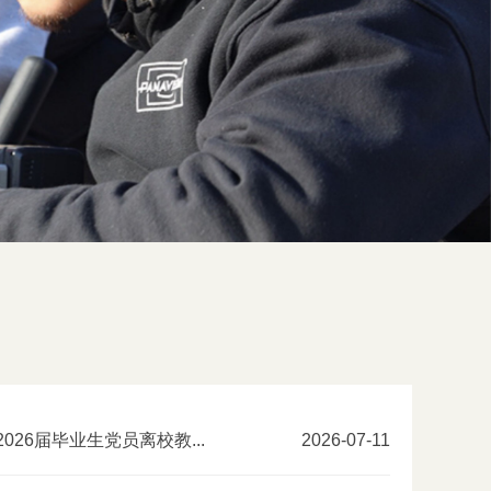
026届毕业生党员离校教...
2026-07-11